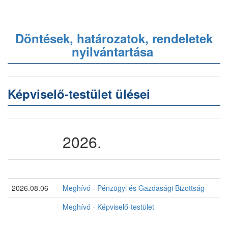
Döntések, határozatok, rendeletek
nyilvántartása
Képviselő-testület ülései
2026.
2026.08.06
Meghívó - Pénzügyi és Gazdasági Bizottság
Meghívó - Képviselő-testület