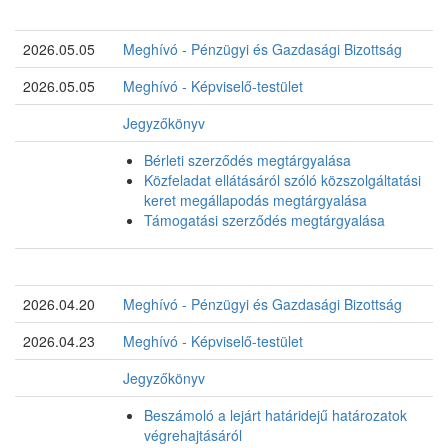
2026.05.05
Meghívó - Pénzügyi és Gazdasági Bizottság
2026.05.05
Meghívó - Képviselő-testület
Jegyzőkönyv
Bérleti szerződés megtárgyalása
Közfeladat ellátásáról szóló közszolgáltatási
keret megállapodás megtárgyalása
Támogatási szerződés megtárgyalása
2026.04.20
Meghívó - Pénzügyi és Gazdasági Bizottság
2026.04.23
Meghívó - Képviselő-testület
Jegyzőkönyv
Beszámoló a lejárt határidejű határozatok
végrehajtásáról