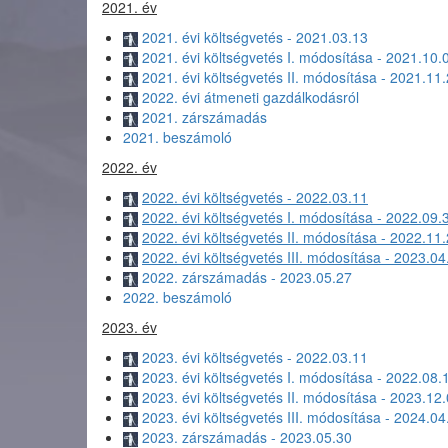
2021. év
2021. évi költségvetés - 2021.03.13
2021. évi költségvetés I. módosítása - 2021.10.
2021. évi költségvetés II. módosítása - 2021.11
2022. évi átmeneti gazdálkodásról
2021. zárszámadás
2021. beszámoló
2022. év
2022. évi költségvetés - 2022.03.11
2022. évi költségvetés I. módosítása - 2022.09.
2022. évi költségvetés II. módosítása - 2022.11
2022. évi költségvetés III. módosítása - 2023.04
2022. zárszámadás - 2023.05.27
2022. beszámoló
2023. év
2023. évi költségvetés - 2022.03.11
2023. évi költségvetés I. módosítása - 2022.08.
2023. évi költségvetés II. módosítása - 2023.12
2023. évi költségvetés III. módosítása - 2024.04
2023. zárszámadás - 2023.05.30