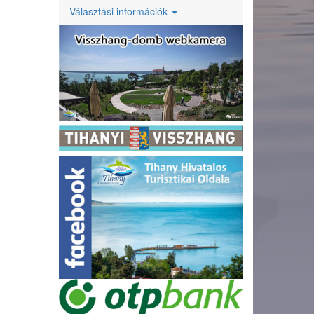
Választási információk